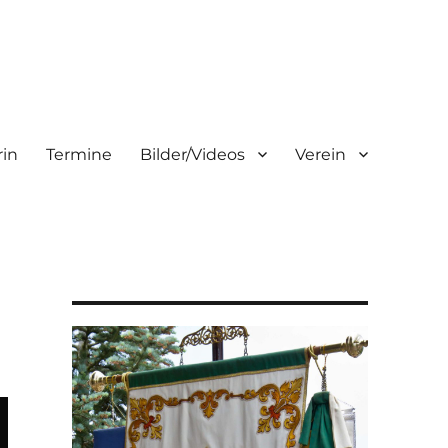
rin
Termine
Bilder/Videos
Verein