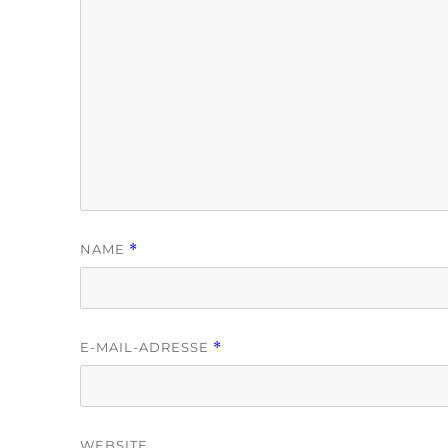
NAME
*
E-MAIL-ADRESSE
*
WEBSITE