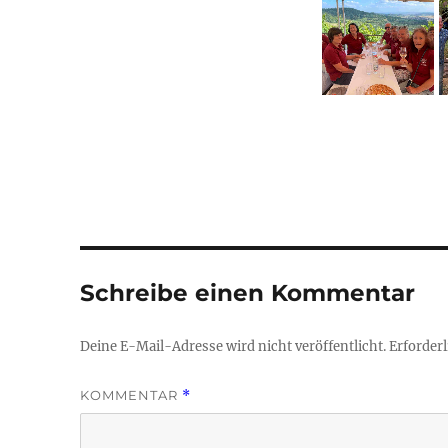
Schreibe einen Kommentar
Deine E-Mail-Adresse wird nicht veröffentlicht.
Erforderl
KOMMENTAR
*