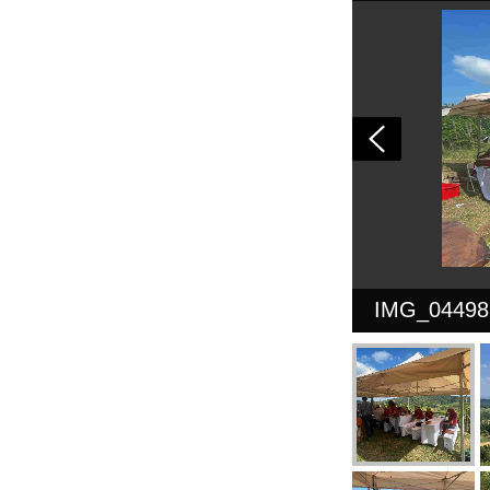
IMG_04498