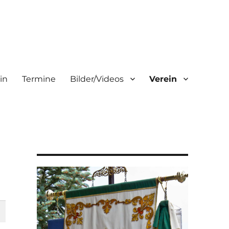
in
Termine
Bilder/Videos
Verein