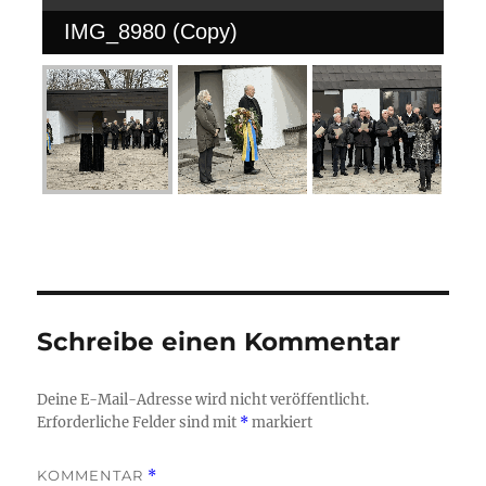
IMG_8980 (Copy)
Schreibe einen Kommentar
Deine E-Mail-Adresse wird nicht veröffentlicht.
Erforderliche Felder sind mit
*
markiert
KOMMENTAR
*