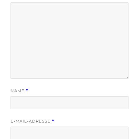
NAME
*
E-MAIL-ADRESSE
*