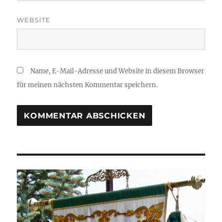
WEBSITE
Name, E-Mail-Adresse und Website in diesem Browser
für meinen nächsten Kommentar speichern.