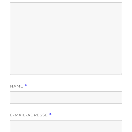
NAME
*
E-MAIL-ADRESSE
*