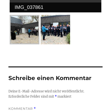
IMG_037861
Schreibe einen Kommentar
Deine E-Mail-Adresse wird nicht veröffentlicht.
Erforderliche Felder sind mit
*
markiert
KOMMENTAR
*