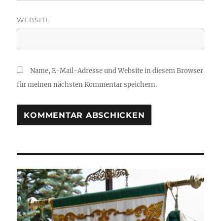
WEBSITE
Name, E-Mail-Adresse und Website in diesem Browser
für meinen nächsten Kommentar speichern.