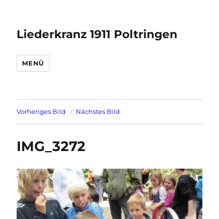
Liederkranz 1911 Poltringen
MENÜ
Vorheriges Bild
Nächstes Bild
IMG_3272