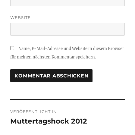
WEBSITE
Name, E-Mail-Adresse und Website in diesem Browser
für meinen nächsten Kommentar speichern.
Beitragsnavigation
VERÖFFENTLICHT IN
Muttertagshock 2012