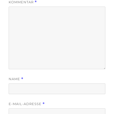
KOMMENTAR
*
NAME
*
E-MAIL-ADRESSE
*