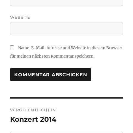
WEBSITE
Name, E-Mail-Adresse und Website in diesem Browser
für meinen nächsten Kommentar speichern.
Beitragsnavigation
VERÖFFENTLICHT IN
Konzert 2014