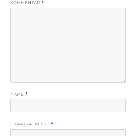
KOMMENTAR
*
NAME
*
E-MAIL-ADRESSE
*