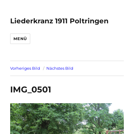
Liederkranz 1911 Poltringen
MENÜ
Vorheriges Bild
Nächstes Bild
IMG_0501