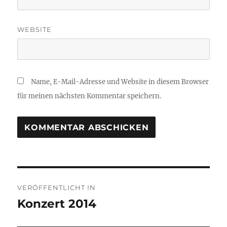
WEBSITE
Name, E-Mail-Adresse und Website in diesem Browser
für meinen nächsten Kommentar speichern.
Beitragsnavigation
VERÖFFENTLICHT IN
Konzert 2014