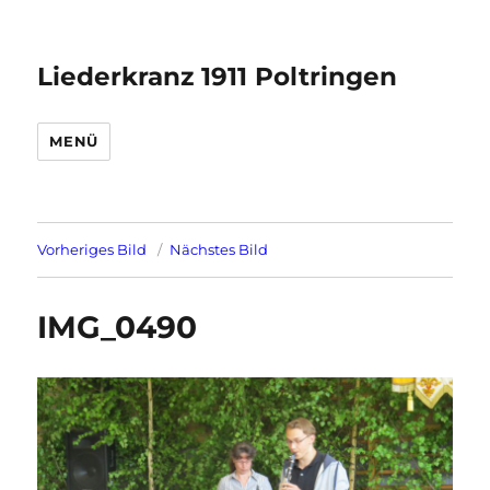
Liederkranz 1911 Poltringen
MENÜ
Vorheriges Bild
Nächstes Bild
IMG_0490