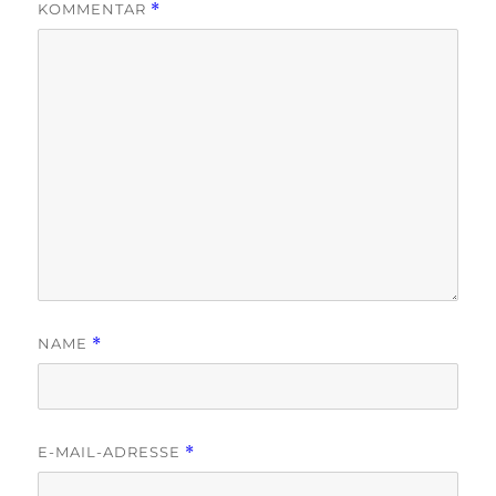
KOMMENTAR
*
NAME
*
E-MAIL-ADRESSE
*