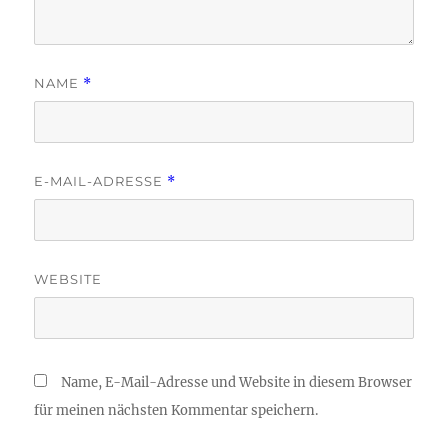
NAME
*
E-MAIL-ADRESSE
*
WEBSITE
Name, E-Mail-Adresse und Website in diesem Browser
für meinen nächsten Kommentar speichern.