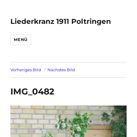
Liederkranz 1911 Poltringen
MENÜ
Vorheriges Bild
Nächstes Bild
IMG_0482