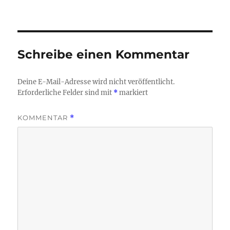
am
Schreibe einen Kommentar
Deine E-Mail-Adresse wird nicht veröffentlicht.
Erforderliche Felder sind mit
*
markiert
KOMMENTAR
*