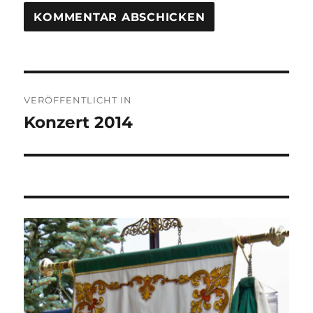
Beitragsnavigation
VERÖFFENTLICHT IN
Konzert 2014