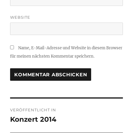
WEBSITE
Name, E-Mail-Adresse und Website in diesem Browser
für meinen nächsten Kommentar speichern.
Beitragsnavigation
VERÖFFENTLICHT IN
Konzert 2014