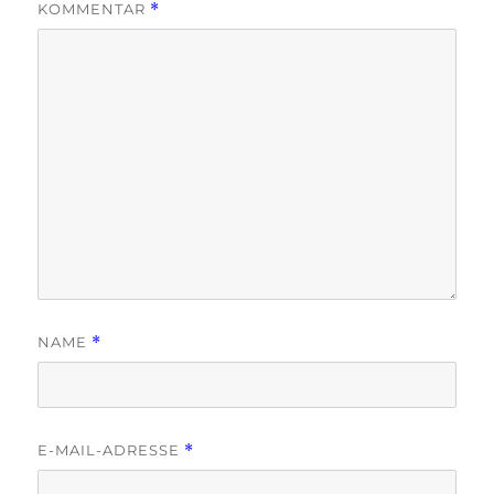
KOMMENTAR
*
NAME
*
E-MAIL-ADRESSE
*