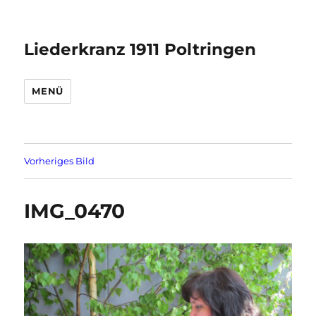
Liederkranz 1911 Poltringen
MENÜ
Vorheriges Bild
IMG_0470