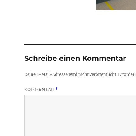
Schreibe einen Kommentar
Deine E-Mail-Adresse wird nicht veröffentlicht.
Erforderl
KOMMENTAR
*