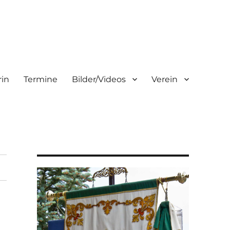
rin
Termine
Bilder/Videos
Verein