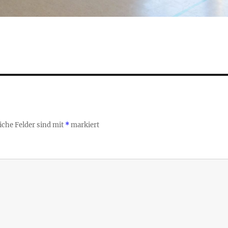
iche Felder sind mit
*
markiert