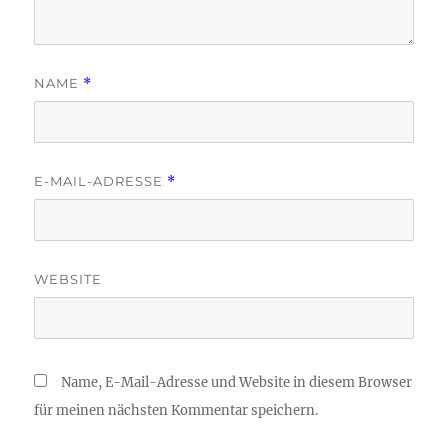
NAME
*
E-MAIL-ADRESSE
*
WEBSITE
Name, E-Mail-Adresse und Website in diesem Browser
für meinen nächsten Kommentar speichern.