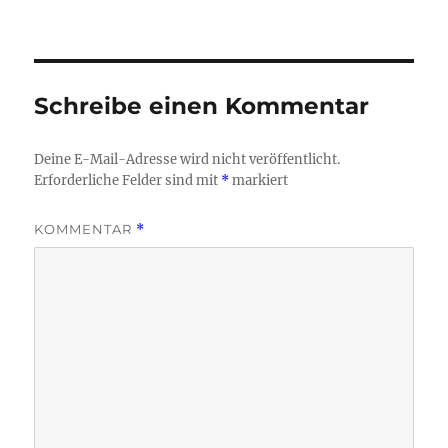
am
Schreibe einen Kommentar
Deine E-Mail-Adresse wird nicht veröffentlicht.
Erforderliche Felder sind mit
*
markiert
KOMMENTAR
*