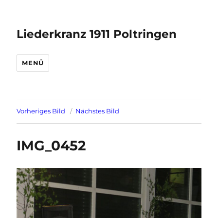
Liederkranz 1911 Poltringen
MENÜ
Vorheriges Bild
Nächstes Bild
IMG_0452