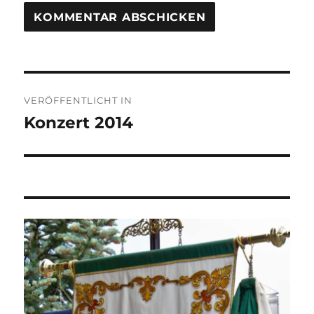
Beitragsnavigation
VERÖFFENTLICHT IN
Konzert 2014