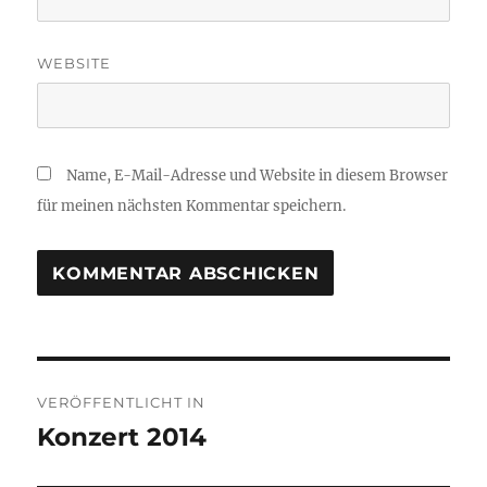
WEBSITE
Name, E-Mail-Adresse und Website in diesem Browser
für meinen nächsten Kommentar speichern.
Beitragsnavigation
VERÖFFENTLICHT IN
Konzert 2014