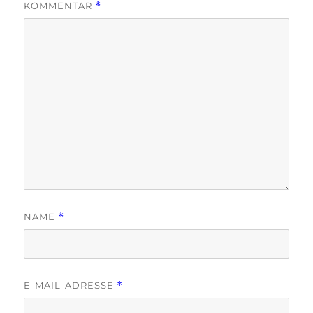
KOMMENTAR
*
NAME
*
E-MAIL-ADRESSE
*