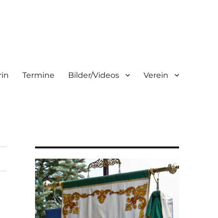
rin
Termine
Bilder/Videos
Verein