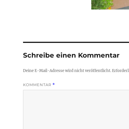
Schreibe einen Kommentar
Deine E-Mail-Adresse wird nicht veröffentlicht.
Erforderl
KOMMENTAR
*