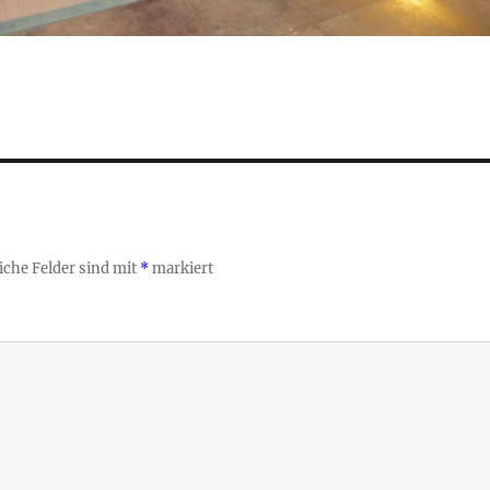
iche Felder sind mit
*
markiert