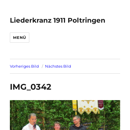
Liederkranz 1911 Poltringen
MENÜ
Vorheriges Bild
Nächstes Bild
IMG_0342