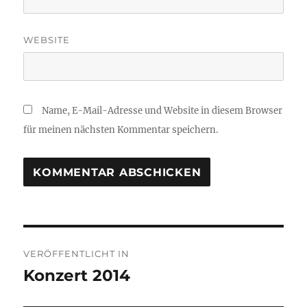
WEBSITE
Name, E-Mail-Adresse und Website in diesem Browser
für meinen nächsten Kommentar speichern.
Beitragsnavigation
VERÖFFENTLICHT IN
Konzert 2014