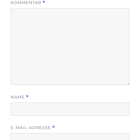
KOMMENTAR
*
NAME
*
E-MAIL-ADRESSE
*