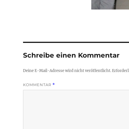
Schreibe einen Kommentar
Deine E-Mail-Adresse wird nicht veröffentlicht.
Erforderl
KOMMENTAR
*