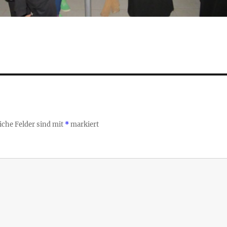
iche Felder sind mit
*
markiert