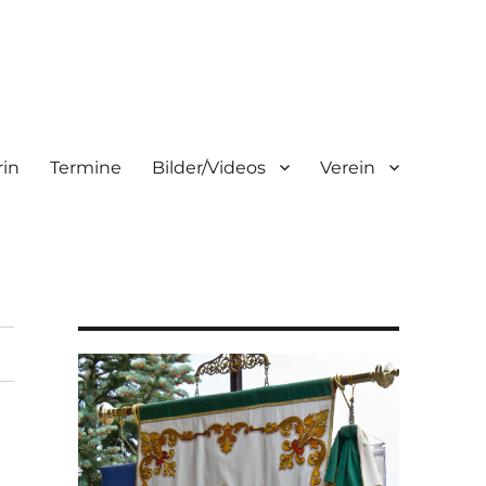
rin
Termine
Bilder/Videos
Verein