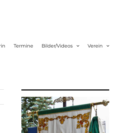
rin
Termine
Bilder/Videos
Verein