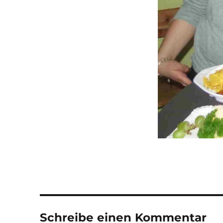
Schreibe einen Kommentar