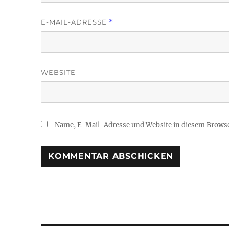
E-MAIL-ADRESSE
*
WEBSITE
Name, E-Mail-Adresse und Website in diesem Brows