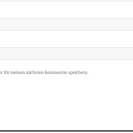
er für meinen nächsten Kommentar speichern.