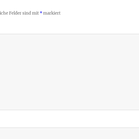
iche Felder sind mit
*
markiert