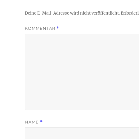
Deine E-Mail-Adresse wird nicht veröffentlicht.
Erforderl
KOMMENTAR
*
NAME
*