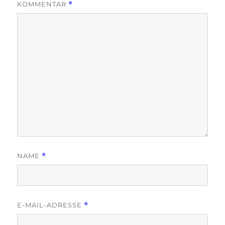
KOMMENTAR
*
NAME
*
E-MAIL-ADRESSE
*