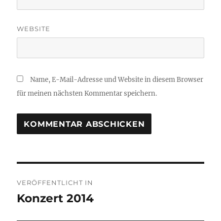
WEBSITE
Name, E-Mail-Adresse und Website in diesem Browser
für meinen nächsten Kommentar speichern.
Beitragsnavigation
VERÖFFENTLICHT IN
Konzert 2014