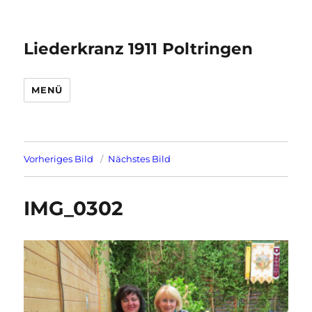
Liederkranz 1911 Poltringen
MENÜ
Vorheriges Bild
Nächstes Bild
IMG_0302