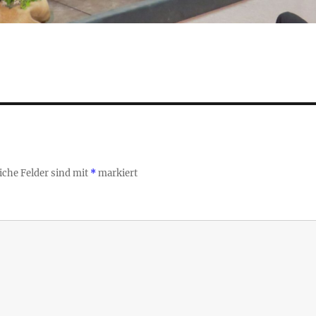
iche Felder sind mit
*
markiert