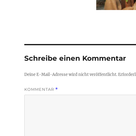
Schreibe einen Kommentar
Deine E-Mail-Adresse wird nicht veröffentlicht.
Erforderl
KOMMENTAR
*