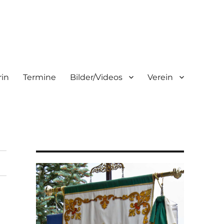
rin
Termine
Bilder/Videos
Verein