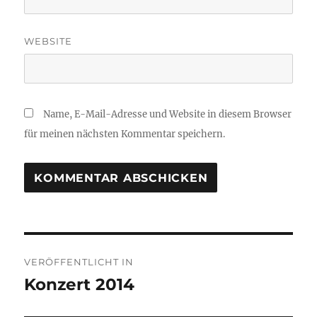
WEBSITE
Name, E-Mail-Adresse und Website in diesem Browser
für meinen nächsten Kommentar speichern.
Beitragsnavigation
VERÖFFENTLICHT IN
Konzert 2014