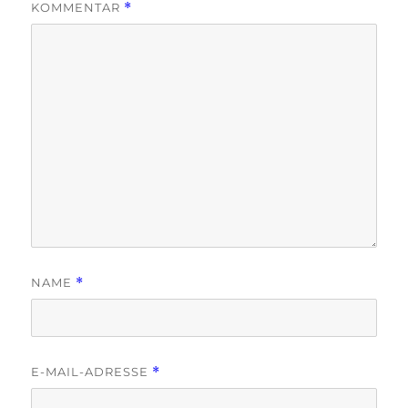
KOMMENTAR
*
NAME
*
E-MAIL-ADRESSE
*