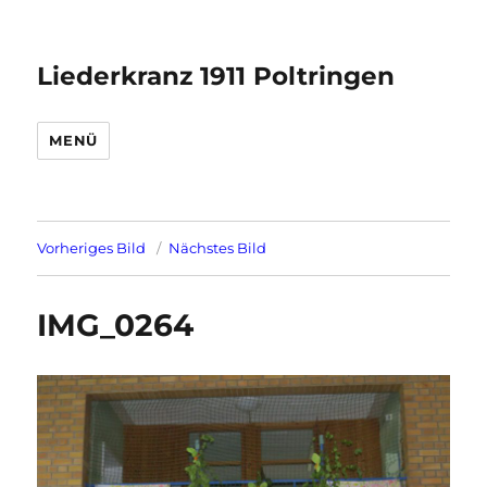
Liederkranz 1911 Poltringen
MENÜ
Vorheriges Bild
Nächstes Bild
IMG_0264