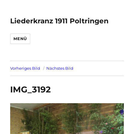
Liederkranz 1911 Poltringen
MENÜ
Vorheriges Bild
Nächstes Bild
IMG_3192