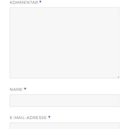
KOMMENTAR
*
NAME
*
E-MAIL-ADRESSE
*