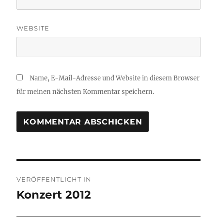
WEBSITE
Name, E-Mail-Adresse und Website in diesem Browser
für meinen nächsten Kommentar speichern.
Beitragsnavigation
VERÖFFENTLICHT IN
Konzert 2012