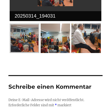
20250314_194031
Schreibe einen Kommentar
Deine E-Mail-Adresse wird nicht veröffentlicht.
Erforderliche Felder sind mit
*
markiert