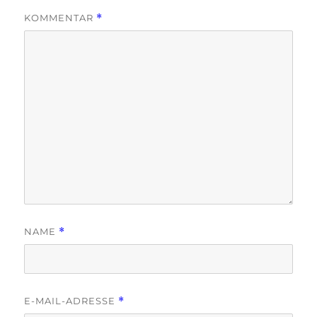
KOMMENTAR
*
NAME
*
E-MAIL-ADRESSE
*