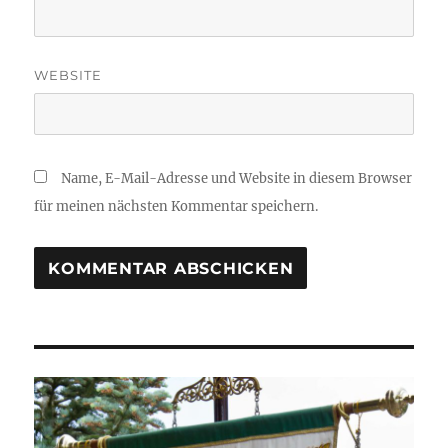
WEBSITE
Name, E-Mail-Adresse und Website in diesem Browser
für meinen nächsten Kommentar speichern.