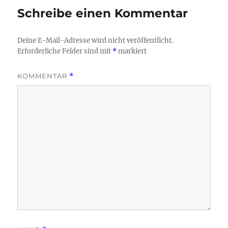
Schreibe einen Kommentar
Deine E-Mail-Adresse wird nicht veröffentlicht.
Erforderliche Felder sind mit
*
markiert
KOMMENTAR
*