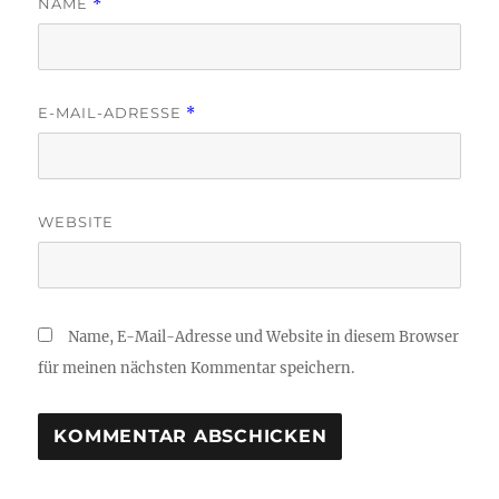
NAME
*
E-MAIL-ADRESSE
*
WEBSITE
Name, E-Mail-Adresse und Website in diesem Browser
für meinen nächsten Kommentar speichern.